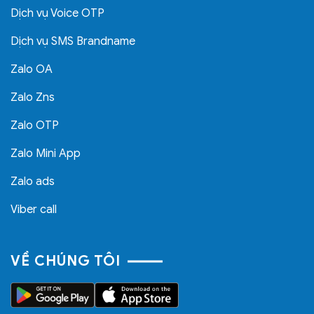
Dịch vụ Voice OTP
Dịch vụ SMS Brandname
Zalo OA
Zalo Zns
Zalo OTP
Zalo Mini App
Zalo ads
Viber call
VỀ CHÚNG TÔI