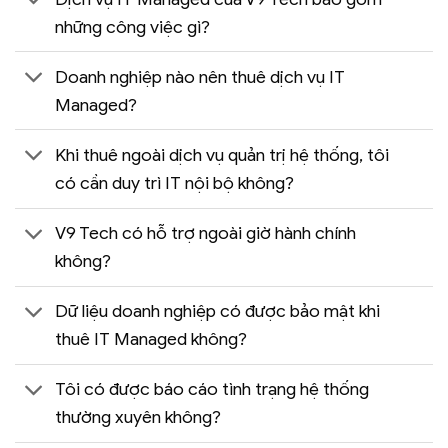
những công việc gì?
Doanh nghiệp nào nên thuê dịch vụ IT
Managed?
Khi thuê ngoài dịch vụ quản trị hệ thống, tôi
có cần duy trì IT nội bộ không?
V9 Tech có hỗ trợ ngoài giờ hành chính
không?
Dữ liệu doanh nghiệp có được bảo mật khi
thuê IT Managed không?
Tôi có được báo cáo tình trạng hệ thống
thường xuyên không?