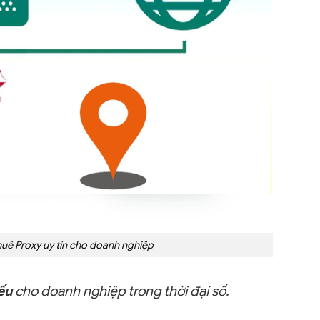
huê Proxy uy tín cho doanh nghiệp
ếu
cho doanh nghiệp trong thời đại số.