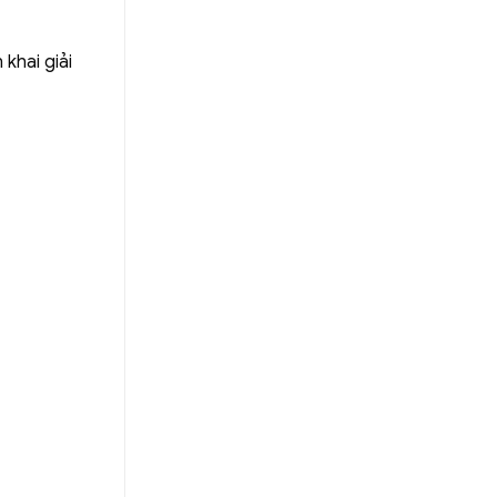
khai giải