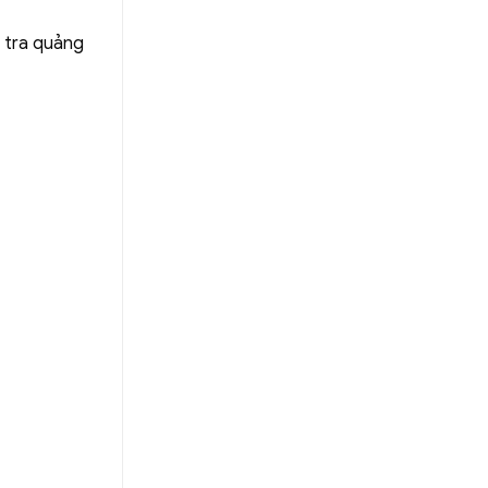
 tra quảng