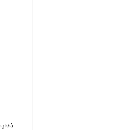
ng khả