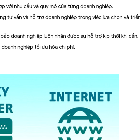
hợp với nhu cầu và quy mô của từng doanh nghiệp.
ng tư vấn và hỗ trợ doanh nghiệp trong việc lựa chọn và triển 
bảo doanh nghiệp luôn nhận được sự hỗ trợ kịp thời khi cần.
p doanh nghiệp tối ưu hóa chi phí.