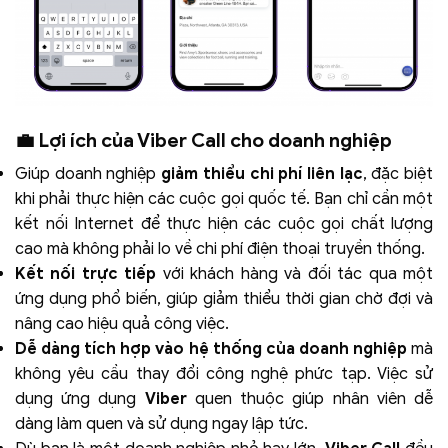
💼 Lợi ích của Viber Call cho doanh nghiệp
Giúp doanh nghiệp
giảm thiểu chi phí liên lạc
, đặc biệt
khi phải thực hiện các cuộc gọi quốc tế. Bạn chỉ cần một
kết nối Internet để thực hiện các cuộc gọi chất lượng
cao mà không phải lo về chi phí điện thoại truyền thống.
Kết nối trực tiếp
với khách hàng và đối tác qua một
ứng dụng phổ biến, giúp giảm thiểu thời gian chờ đợi và
nâng cao hiệu quả công việc.
Dễ dàng tích hợp vào hệ thống của doanh nghiệp
mà
không yêu cầu thay đổi công nghệ phức tạp. Việc sử
dụng ứng dụng
Viber
quen thuộc giúp nhân viên dễ
dàng làm quen và sử dụng ngay lập tức.