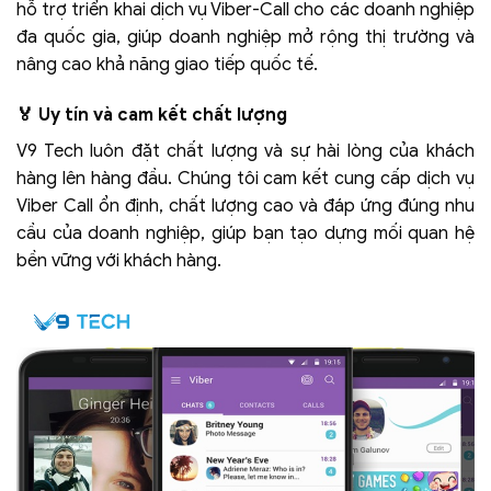
hỗ trợ triển khai dịch vụ Viber-Call cho các doanh nghiệp
đa quốc gia, giúp doanh nghiệp mở rộng thị trường và
nâng cao khả năng giao tiếp quốc tế.
🏅 Uy tín và cam kết chất lượng
V9 Tech luôn đặt chất lượng và sự hài lòng của khách
hàng lên hàng đầu. Chúng tôi cam kết cung cấp dịch vụ
Viber Call ổn định, chất lượng cao và đáp ứng đúng nhu
cầu của doanh nghiệp, giúp bạn tạo dựng mối quan hệ
bền vững với khách hàng.