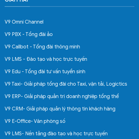
V9 Omni Channel
V9 PBX - Tổng đài ảo
V9 Callbot - Tổng đài thông minh
V9 LMS - Đào tạo và học trực tuyến
V9 Edu - Tổng đài tư vấn tuyển sinh
V9 Taxi- Giải pháp tổng đài cho Taxi, vận tải, Logictics
V9 ERP- Giải pháp quản trị doanh nghiệp tổng thể
V9 CRM- Giải pháp quản lý thông tin khách hàng
V9 E-Office- Văn phòng số
V9 LMS- Nền tảng đào tạo và học trực tuyến