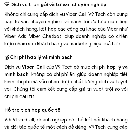
💡 Dịch vụ trọn gói và tư vấn chuyên nghiệp
Không chỉ cung cấp dịch vụ Viber Call, V9 Tech còn cung
cấp tư vấn chuyên nghiệp về cách tối ưu hóa giao tiếp
với khách hàng, kết hợp các công cụ khác của Viber như
Viber Ads, Viber Chatbot, giúp doanh nghiệp có chiến
lược chăm sóc khách hàng và marketing hiệu quả hơn.
💰 Chi phí hợp lý và minh bạch
Dịch vụ
Viber-Call
của V9 Tech có mức chi phí
hợp lý và
minh bạch
, không có chi phí ẩn, giúp doanh nghiệp tiết
kiệm chi phí mà vẫn nhận được chất lượng dịch vụ tuyệt
vời. Chúng tôi cam kết cung cấp giá trị vượt trội so với
chi phí đầu tư
Hỗ trợ tích hợp quốc tế
Với Viber-Call, doanh nghiệp có thể kết nối khách hàng
và đối tác quốc tế một cách dễ dàng. V9 Tech cung cấp