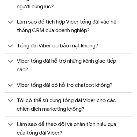
người cùng lúc?
Làm sao để tích hợp Viber tổng đài vào hệ
thống CRM của doanh nghiệp?
Tổng đài Viber có bảo mật không?
Viber tổng đài hỗ trợ những kênh giao tiếp
nào?
Viber tổng đài có hỗ trợ chatbot không?
Tôi có thể sử dụng tổng đài Viber cho các
chiến dịch marketing không?
Làm sao để theo dõi và phân tích hiệu quả
của tổng đài Viber?