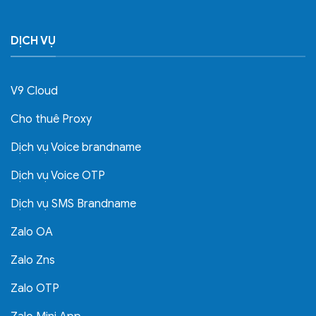
DỊCH VỤ
V9 Cloud
Cho thuê Proxy
Dịch vụ Voice brandname
Dịch vụ Voice OTP
Dịch vụ SMS Brandname
Zalo OA
Zalo Zns
Zalo OTP