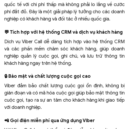
quốc tế với chi phí thấp mà không phải lo lắng về cước
phí đắt đỏ. Đây là một giải pháp lý tưởng cho các doanh
nghiệp có khách hàng và đối tác ở nhiều quốc gia.
💬 Tích hợp với hệ thống CRM và dịch vụ khách hàng
Dịch vụ Viber Call dễ dàng tích hợp vào hệ thống CRM
và các phần mềm chăm sóc khách hàng, giúp doanh
nghiệp quản lý cuộc gọi, ghi chú, và lưu trữ thông tin
khách hàng ngay trên hệ thống.
🔒 Bảo mật và chất lượng cuộc gọi cao
Viber đảm bảo chất lượng cuộc gọi ổn định, không bị
gián đoạn và có mã hóa cuộc gọi giúp bảo mật thông tin
cuộc gọi, tạo ra sự an tâm cho khách hàng khi giao tiếp
với doanh nghiệp.
📲 Gọi điện miễn phí qua ứng dụng Viber