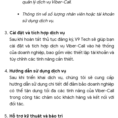
quản lý dịch vụ Viber-Call.
Thông tin về số lượng nhân viên hoặc tài khoản
sử dụng dịch vụ.
Cài đặt và tích hợp dịch vụ
Sau khi hoàn tất thủ tục đăng ký, V9 Tech sẽ giúp bạn
cài đặt và tích hợp dịch vụ Viber-Call vào hệ thống
của doanh nghiệp, bao gồm việc thiết lập tài khoản và
tùy chỉnh các tính năng cần thiết.
Hướng dẫn sử dụng dịch vụ
Sau khi triển khai dịch vụ, chúng tôi sẽ cung cấp
hướng dẫn sử dụng chi tiết để đảm bảo doanh nghiệp
có thể tận dụng tối đa các tính năng của Viber-Call
trong công tác chăm sóc khách hàng và kết nối với
đối tác.
Hỗ trợ kỹ thuật và bảo trì