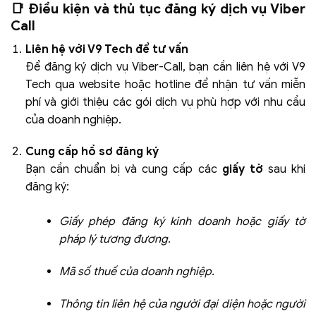
📑 Điều kiện và thủ tục đăng ký dịch vụ Viber
Call
Liên hệ với V9 Tech để tư vấn
Để đăng ký dịch vụ Viber-Call, bạn cần liên hệ với V9
Tech qua website hoặc hotline để nhận tư vấn miễn
phí và giới thiệu các gói dịch vụ phù hợp với nhu cầu
của doanh nghiệp.
Cung cấp hồ sơ đăng ký
Bạn cần chuẩn bị và cung cấp các
giấy tờ
sau khi
đăng ký:
Giấy phép đăng ký kinh doanh hoặc giấy tờ
pháp lý tương đương.
Mã số thuế của doanh nghiệp.
Thông tin liên hệ của người đại diện hoặc người