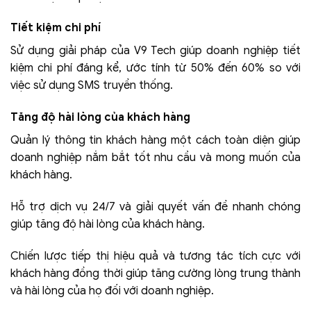
Tiết kiệm chi phí
Sử dụng giải pháp của V9 Tech giúp doanh nghiệp tiết
kiệm chi phí đáng kể, ước tính từ 50% đến 60% so với
việc sử dụng SMS truyền thống.
Tăng độ hài lòng của khách hàng
Quản lý thông tin khách hàng một cách toàn diện giúp
doanh nghiệp nắm bắt tốt nhu cầu và mong muốn của
khách hàng.
Hỗ trợ dịch vụ 24/7 và giải quyết vấn đề nhanh chóng
giúp tăng độ hài lòng của khách hàng.
Chiến lược tiếp thị hiệu quả và tương tác tích cực với
khách hàng đồng thời giúp tăng cường lòng trung thành
và hài lòng của họ đối với doanh nghiệp.