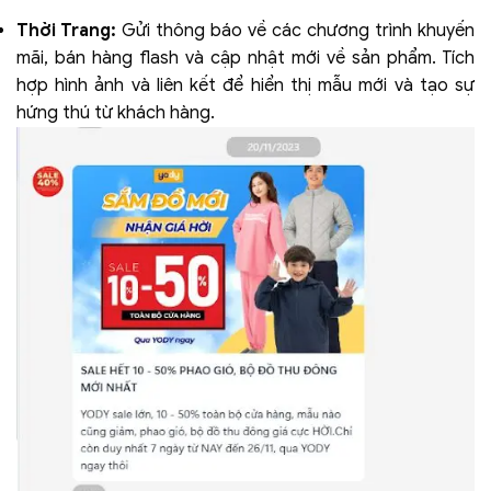
Thời Trang:
Gửi thông báo về các chương trình khuyến
mãi, bán hàng flash và cập nhật mới về sản phẩm. Tích
hợp hình ảnh và liên kết để hiển thị mẫu mới và tạo sự
hứng thú từ khách hàng.