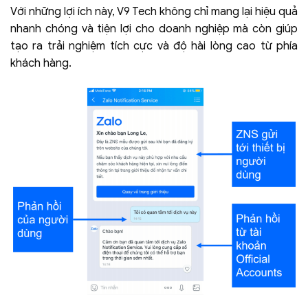
Với những lợi ích này, V9 Tech không chỉ mang lại hiệu quả
nhanh chóng và tiện lợi cho doanh nghiệp mà còn giúp
tạo ra trải nghiệm tích cực và độ hài lòng cao từ phía
khách hàng.