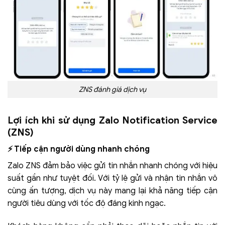
ZNS đánh giá dịch vụ
Lợi ích khi sử dụng Zalo Notification Service
(ZNS)
⚡ Tiếp cận người dùng nhanh chóng
Zalo ZNS đảm bảo việc gửi tin nhắn nhanh chóng với hiệu
suất gần như tuyệt đối. Với tỷ lệ gửi và nhận tin nhắn vô
cùng ấn tượng, dịch vụ này mang lại khả năng tiếp cận
người tiêu dùng với tốc độ đáng kinh ngạc.