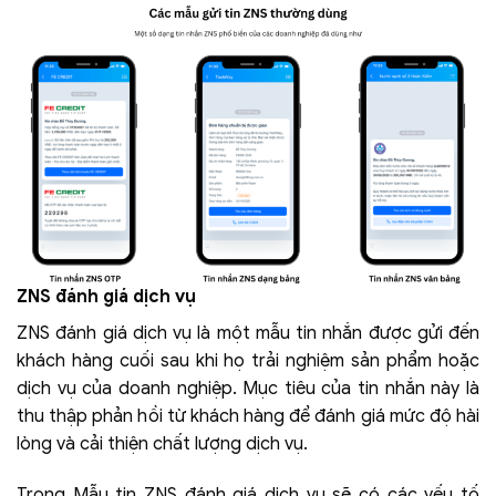
ZNS đánh giá dịch vụ
ZNS đánh giá dịch vụ là một mẫu tin nhắn được gửi đến
khách hàng cuối sau khi họ trải nghiệm sản phẩm hoặc
dịch vụ của doanh nghiệp. Mục tiêu của tin nhắn này là
thu thập phản hồi từ khách hàng để đánh giá mức độ hài
lòng và cải thiện chất lượng dịch vụ.
Trong Mẫu tin ZNS đánh giá dịch vụ sẽ có các yếu tố