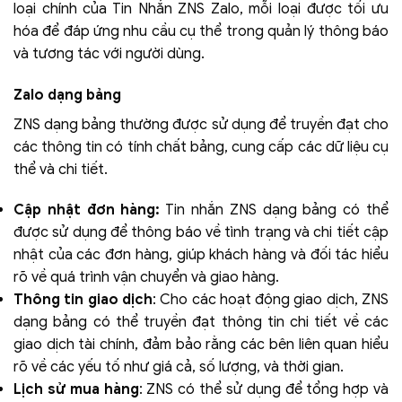
loại chính của Tin Nhắn ZNS Zalo, mỗi loại được tối ưu
hóa để đáp ứng nhu cầu cụ thể trong quản lý thông báo
và tương tác với người dùng.
Zalo dạng bảng
ZNS dạng bảng thường được sử dụng để truyền đạt cho
các thông tin có tính chất bảng, cung cấp các dữ liệu cụ
thể và chi tiết.
Cập nhật đơn hàng:
Tin nhắn ZNS dạng bảng có thể
được sử dụng để thông báo về tình trạng và chi tiết cập
nhật của các đơn hàng, giúp khách hàng và đối tác hiểu
rõ về quá trình vận chuyển và giao hàng.
Thông tin giao dịch
: Cho các hoạt động giao dịch, ZNS
dạng bảng có thể truyền đạt thông tin chi tiết về các
giao dịch tài chính, đảm bảo rằng các bên liên quan hiểu
rõ về các yếu tố như giá cả, số lượng, và thời gian.
Lịch sử mua hàng
: ZNS có thể sử dụng để tổng hợp và