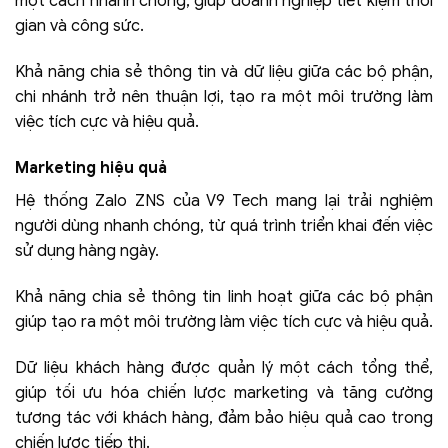
một cách nhanh chóng, giúp doanh nghiệp tiết kiệm thời
gian và công sức.
Khả năng chia sẻ thông tin và dữ liệu giữa các bộ phận,
chi nhánh trở nên thuận lợi, tạo ra một môi trường làm
việc tích cực và hiệu quả.
Marketing hiệu quả
Hệ thống Zalo ZNS của V9 Tech mang lại trải nghiệm
người dùng nhanh chóng, từ quá trình triển khai đến việc
sử dụng hàng ngày.
Khả năng chia sẻ thông tin linh hoạt giữa các bộ phận
giúp tạo ra một môi trường làm việc tích cực và hiệu quả.
Dữ liệu khách hàng được quản lý một cách tổng thể,
giúp tối ưu hóa chiến lược marketing và tăng cường
tương tác với khách hàng, đảm bảo hiệu quả cao trong
chiến lược tiếp thị.