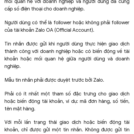
mối quan hệ với doanh nghiệp và người dùng đã cung
cấp số điện thoại cho doanh nghiệp.
Người dùng có thể là follower hoặc không phải follower
của tài khoản Zalo OA (Official Account).
Tin nhắn được gửi khi người dùng thực hiện giao dịch
thành công với doanh nghiệp hoặc có biến động về tài
khoản hoặc mối quan hệ giữa người dùng và doanh
nghiệp.
Mẫu tin nhắn phải được duyệt trước bởi Zalo.
Phải có ít nhất một tham số đặc trưng cho giao dịch
hoặc biến động tài khoản, ví dụ: mã đơn hàng, số tiền,
tên mặt hàng.
Với mỗi lần trạng thái giao dịch hoặc biến động tài
khoản, chỉ được gửi một tin nhắn. Không được gửi tin