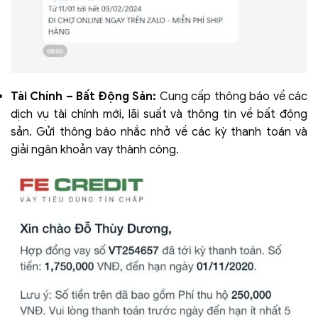
Tài Chính – Bất Động Sản:
Cung cấp thông báo về các
dịch vụ tài chính mới, lãi suất và thông tin về bất động
sản. Gửi thông báo nhắc nhở về các kỳ thanh toán và
giải ngân khoản vay thành công.