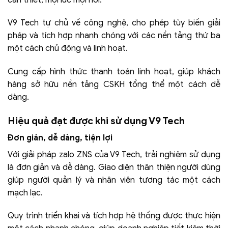
V9 Tech tự chủ về công nghệ, cho phép tùy biến giải
pháp và tích hợp nhanh chóng với các nền tảng thứ ba
một cách chủ động và linh hoạt.
Cung cấp hình thức thanh toán linh hoạt, giúp khách
hàng sở hữu nền tảng CSKH tổng thể một cách dễ
dàng.
Hiệu quả đạt được khi sử dụng V9 Tech
Đơn giản, dễ dàng, tiện lợi
Với giải pháp zalo ZNS của V9 Tech, trải nghiệm sử dụng
là đơn giản và dễ dàng. Giao diện thân thiện người dùng
giúp người quản lý và nhân viên tương tác một cách
mạch lạc.
Quy trình triển khai và tích hợp hệ thống được thực hiện