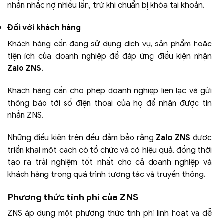
nhắn nhắc nợ nhiều lần, trừ khi chuẩn bị khóa tài khoản.
Đối với khách hàng
Khách hàng cần đang sử dụng dịch vụ, sản phẩm hoặc
tiện ích của doanh nghiệp để đáp ứng điều kiện nhận
Zalo ZNS
.
Khách hàng cần cho phép doanh nghiệp liên lạc và gửi
thông báo tới số điện thoại của họ để nhận được tin
nhắn ZNS.
Những điều kiện trên đều đảm bảo rằng
Zalo ZNS
được
triển khai một cách có tổ chức và có hiệu quả, đồng thời
tạo ra trải nghiệm tốt nhất cho cả doanh nghiệp và
khách hàng trong quá trình tương tác và truyền thông.
Phương thức tính phí của ZNS
ZNS áp dụng một phương thức tính phí linh hoạt và dễ