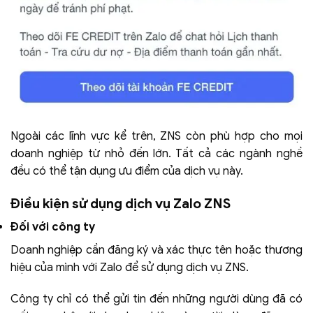
Ngoài các lĩnh vực kể trên, ZNS còn phù hợp cho mọi
doanh nghiệp từ nhỏ đến lớn. Tất cả các ngành nghề
đều có thể tận dụng ưu điểm của dịch vụ này.
Điều kiện sử dụng dịch vụ Zalo ZNS
Đối với công ty
Doanh nghiệp cần đăng ký và xác thực tên hoặc thương
hiệu của mình với Zalo để sử dụng dịch vụ ZNS.
Công ty chỉ có thể gửi tin đến những người dùng đã có