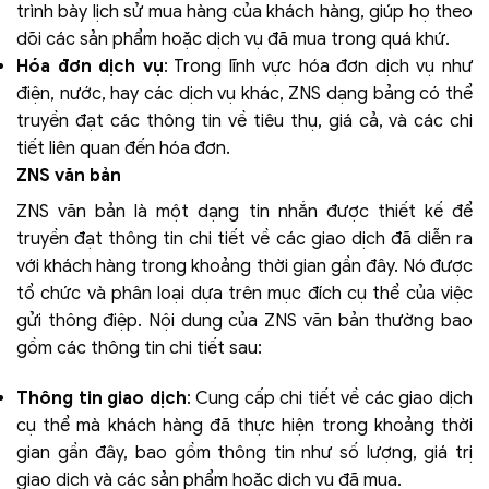
trình bày lịch sử mua hàng của khách hàng, giúp họ theo
dõi các sản phẩm hoặc dịch vụ đã mua trong quá khứ.
Hóa đơn dịch vụ
: Trong lĩnh vực hóa đơn dịch vụ như
điện, nước, hay các dịch vụ khác, ZNS dạng bảng có thể
truyền đạt các thông tin về tiêu thụ, giá cả, và các chi
tiết liên quan đến hóa đơn.
ZNS văn bản
ZNS văn bản là một dạng tin nhắn được thiết kế để
truyền đạt thông tin chi tiết về các giao dịch đã diễn ra
với khách hàng trong khoảng thời gian gần đây. Nó được
tổ chức và phân loại dựa trên mục đích cụ thể của việc
gửi thông điệp. Nội dung của ZNS văn bản thường bao
gồm các thông tin chi tiết sau:
Thông tin giao dịch
: Cung cấp chi tiết về các giao dịch
cụ thể mà khách hàng đã thực hiện trong khoảng thời
gian gần đây, bao gồm thông tin như số lượng, giá trị
giao dịch và các sản phẩm hoặc dịch vụ đã mua.