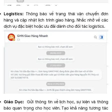
Logistics:
Thông báo về trạng thái vận chuyển đơn
hàng và cập nhật lịch trình giao hàng. Nhắc nhở về các
dịch vụ đặc biệt hoặc ưu đãi dành cho đối tác logistics.
Giáo Dục:
Gửi thông tin về lịch học, sự kiện và thông
báo quan trọng cho học viên. Tạo khả năng tương tác