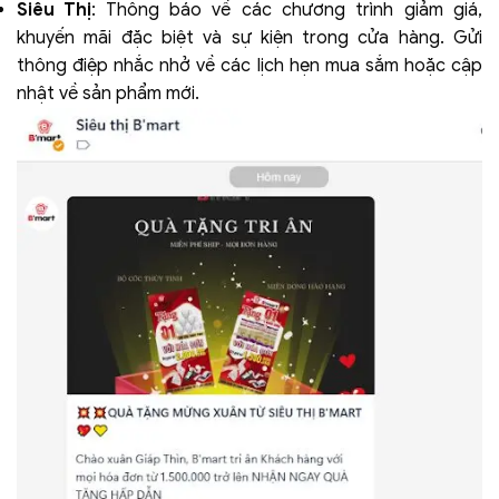
Siêu Thị
: Thông báo về các chương trình giảm giá,
khuyến mãi đặc biệt và sự kiện trong cửa hàng. Gửi
thông điệp nhắc nhở về các lịch hẹn mua sắm hoặc cập
nhật về sản phẩm mới.