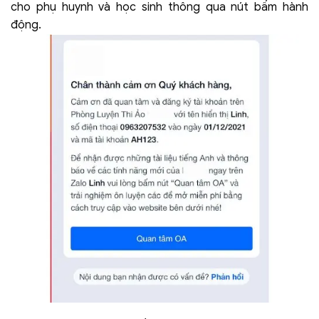
cho phụ huynh và học sinh thông qua nút bấm hành
động.