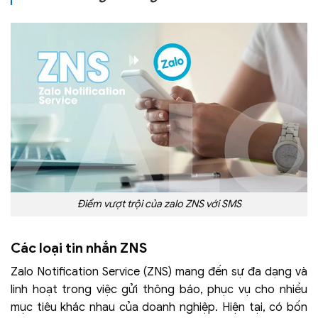
Điểm vượt trội của zalo ZNS với SMS
Các loại tin nhắn ZNS
Zalo Notification Service (ZNS) mang đến sự đa dạng và
linh hoạt trong việc gửi thông báo, phục vụ cho nhiều
mục tiêu khác nhau của doanh nghiệp. Hiện tại, có bốn