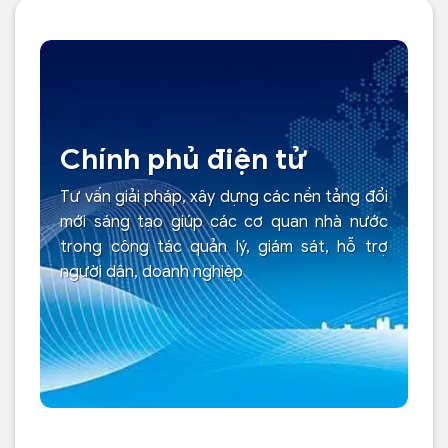
Chính phủ điện tử
Tư vấn giải pháp, xây dựng các nền tảng đổi
mới sáng tạo giúp các cơ quan nhà nước
trong công tác quản lý, giám sát, hỗ trợ
người dân, doanh nghiệp