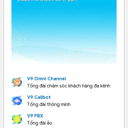
V9 Omni Channel
Tổng đài chăm sóc khách hàng đa kênh
V9 Callbot
Tổng đài thông minh
V9 PBX
Tổng đài ảo