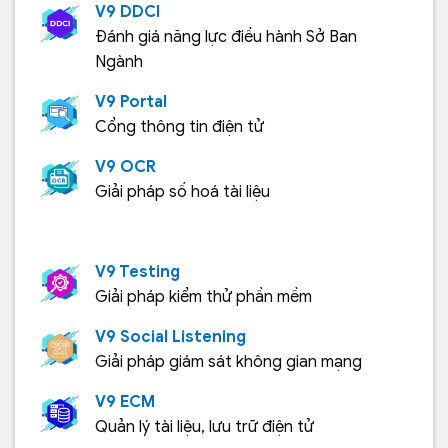
V9 DDCI
Đánh giá năng lực điều hành Sở Ban
Ngành
V9 Portal
Cổng thông tin điện tử
V9 OCR
Giải pháp số hoá tài liệu
V9 Testing
Giải pháp kiểm thử phần mềm
V9 Social Listening
Giải pháp giám sát không gian mạng
V9 ECM
Quản lý tài liệu, lưu trữ điện tử