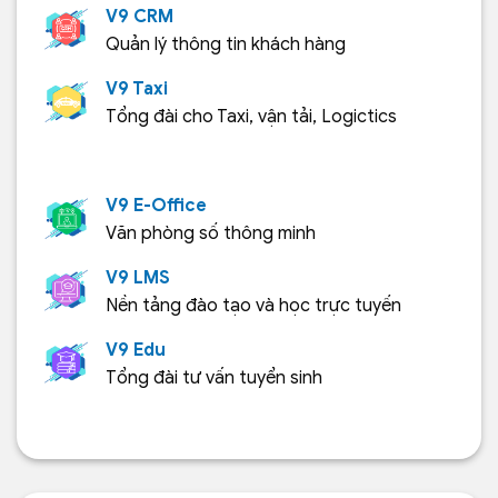
V9 CRM
Quản lý thông tin khách hàng
V9 Taxi
Tổng đài cho Taxi, vận tải, Logictics
V9 E-Office
Văn phòng số thông minh
V9 LMS
Nền tảng đào tạo và học trực tuyến
V9 Edu
Tổng đài tư vấn tuyển sinh