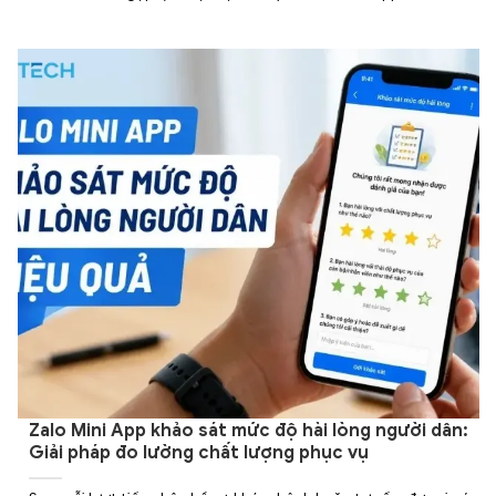
Zalo Mini App khảo sát mức độ hài lòng người dân:
Giải pháp đo lường chất lượng phục vụ