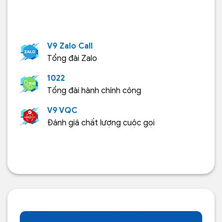
V9 Zalo Call
Tổng đài Zalo
1022
Tổng đài hành chính công
V9 VQC
Đánh giá chất lượng cuộc gọi