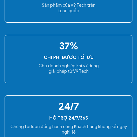
Sản phẩm của V9 Tech trên
toàn quốc
37
%
CHI PHÍ ĐƯỢC TỐI ƯU
Cho doanh nghiệp khi sử dụng
giải pháp từ V9 Tech
24/7
HỖ TRỢ 24/7/365
Chúng tôi luôn đồng hành cùng Khách hàng không kể ngày
nghỉ, lễ