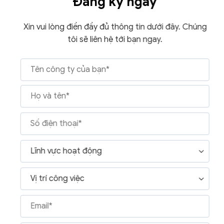
Đăng ký ngay
Xin vui lòng điền đầy đủ thông tin dưới đây. Chúng
tôi sẽ liên hệ tới bạn ngay.