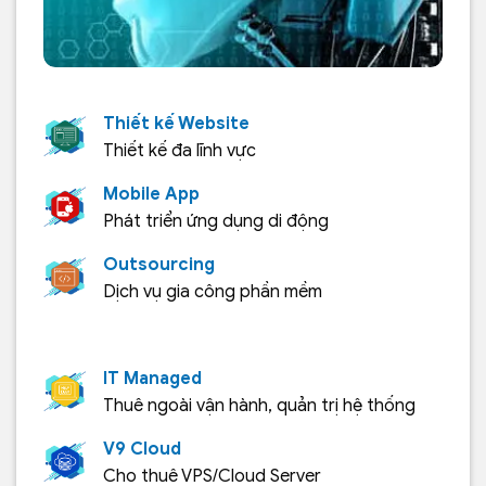
Thiết kế Website
Thiết kế đa lĩnh vực
Mobile App
Phát triển ứng dụng di động
Outsourcing
Dịch vụ gia công phần mềm
IT Managed
Thuê ngoài vận hành, quản trị hệ thống
V9 Cloud
Cho thuê VPS/Cloud Server