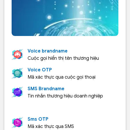
Voice brandname
Cuộc gọi hiển thị tên thương hiệu
Voice OTP
Mã xác thực qua cuộc gọi thoại
SMS Brandname
Tin nhắn thương hiệu doanh nghiệp
Sms OTP
Mã xác thực qua SMS