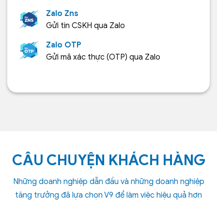
Zalo Zns
Gửi tin CSKH qua Zalo
Zalo OTP
Gửi mã xác thực (OTP) qua Zalo
CÂU CHUYỆN KHÁCH HÀNG
Những doanh nghiệp dẫn đầu và những doanh nghiệp
tăng trưởng đã lựa chọn V9 để làm việc hiệu quả hơn