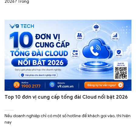
2026? Trong
Top 10 đơn vị cung cấp tổng đài Cloud nổi bật 2026
Nếu doanh nghiệp chỉ có một số hotline để khách gọi vào, thì hiện
nay