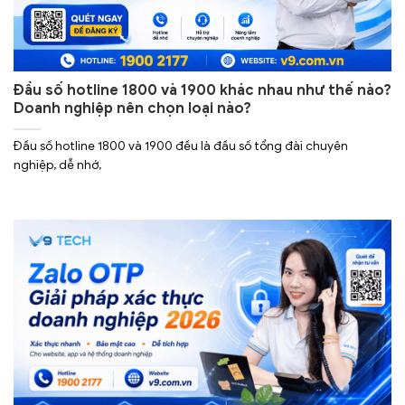
Đầu số hotline 1800 và 1900 khác nhau như thế nào?
Doanh nghiệp nên chọn loại nào?
Đầu số hotline 1800 và 1900 đều là đầu số tổng đài chuyên
nghiệp, dễ nhớ,