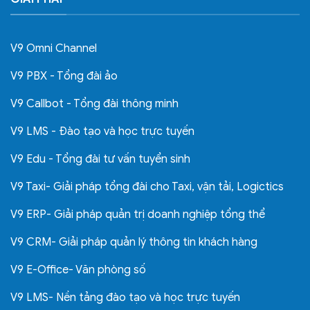
V9 Omni Channel
V9 PBX - Tổng đài ảo
V9 Callbot - Tổng đài thông minh
V9 LMS - Đào tạo và học trực tuyến
V9 Edu - Tổng đài tư vấn tuyển sinh
V9 Taxi- Giải pháp tổng đài cho Taxi, vận tải, Logictics
V9 ERP- Giải pháp quản trị doanh nghiệp tổng thể
V9 CRM- Giải pháp quản lý thông tin khách hàng
V9 E-Office- Văn phòng số
V9 LMS- Nền tảng đào tạo và học trực tuyến