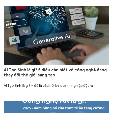
AI Tạo Sinh là gì? 5 điều cần biết về công nghệ đang
thay đổi thế giới sáng tạo
AI Tạo Sinh là gì? – đó là câu hỏi khi doanh nghiệp đặt ra