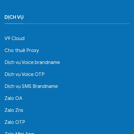
DỊCH VỤ
V9 Cloud
Cho thuê Proxy
Dịch vụ Voice brandname
Dịch vụ Voice OTP
Dịch vụ SMS Brandname
Zalo OA
Zalo Zns
Zalo OTP