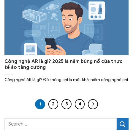
Công nghệ AR là gì? 2025 là năm bùng nổ của thực
tế ảo tăng cường
Công nghệ AR là gì? Đó không chỉ là một khái niệm công nghệ chỉ
1
2
3
4