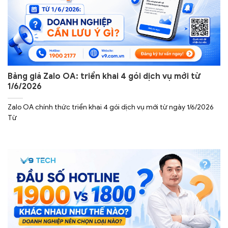
Bảng giá Zalo OA: triển khai 4 gói dịch vụ mới từ
1/6/2026
Zalo OA chính thức triển khai 4 gói dịch vụ mới từ ngày 1/6/2026
Từ