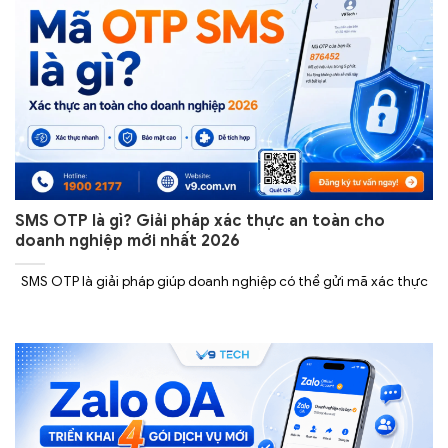
SMS OTP là gì? Giải pháp xác thực an toàn cho
doanh nghiệp mới nhất 2026
SMS OTP là giải pháp giúp doanh nghiệp có thể gửi mã xác thực