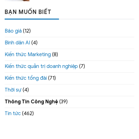
BẠN MUỐN BIẾT
Báo giá
(12)
Bình dân AI
(4)
Kiến thức Marketing
(8)
Kiến thức quản trị doanh nghiệp
(7)
Kiến thức tổng đài
(71)
Thời sự
(4)
Thông Tin Công Nghệ
(39)
Tin tức
(462)