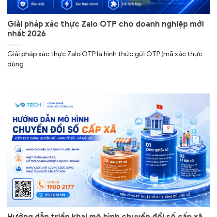
Giải pháp xác thực Zalo OTP cho doanh nghiệp mới
nhất 2026
Giải pháp xác thực Zalo OTP là hình thức gửi OTP (mã xác thực
dùng