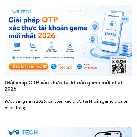
Giải pháp OTP xác thực tài khoản game mới nhất
2026
Bước sang năm 2026, bài toán xác thực tài khoản game trở nên
quan trọng