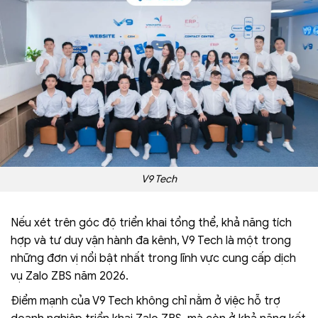
V9 Tech
Nếu xét trên góc độ triển khai tổng thể, khả năng tích
hợp và tư duy vận hành đa kênh, V9 Tech là một trong
những đơn vị nổi bật nhất trong lĩnh vực cung cấp dịch
vụ Zalo ZBS năm 2026.
Điểm mạnh của V9 Tech không chỉ nằm ở việc hỗ trợ