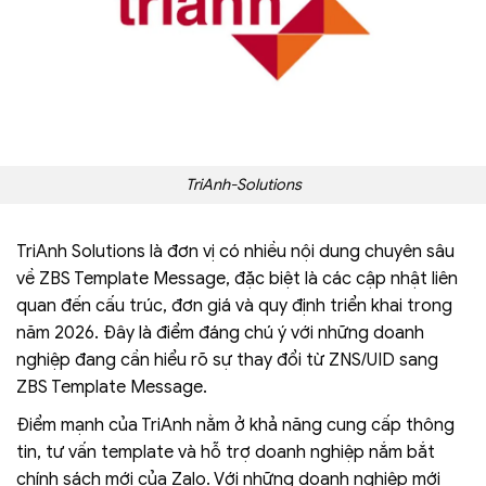
TriAnh-Solutions
TriAnh Solutions là đơn vị có nhiều nội dung chuyên sâu
về ZBS Template Message, đặc biệt là các cập nhật liên
quan đến cấu trúc, đơn giá và quy định triển khai trong
năm 2026. Đây là điểm đáng chú ý với những doanh
nghiệp đang cần hiểu rõ sự thay đổi từ ZNS/UID sang
ZBS Template Message.
Điểm mạnh của TriAnh nằm ở khả năng cung cấp thông
tin, tư vấn template và hỗ trợ doanh nghiệp nắm bắt
chính sách mới của Zalo. Với những doanh nghiệp mới