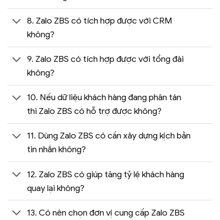
8. Zalo ZBS có tích hợp được với CRM
không?
9. Zalo ZBS có tích hợp được với tổng đài
không?
10. Nếu dữ liệu khách hàng đang phân tán
thì Zalo ZBS có hỗ trợ được không?
11. Dùng Zalo ZBS có cần xây dựng kịch bản
tin nhắn không?
12. Zalo ZBS có giúp tăng tỷ lệ khách hàng
quay lại không?
13. Có nên chọn đơn vị cung cấp Zalo ZBS