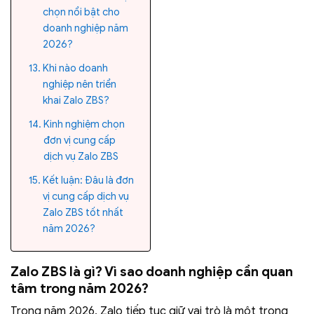
chọn nổi bật cho
doanh nghiệp năm
2026?
Khi nào doanh
nghiệp nên triển
khai Zalo ZBS?
Kinh nghiệm chọn
đơn vị cung cấp
dịch vụ Zalo ZBS
Kết luận: Đâu là đơn
vị cung cấp dịch vụ
Zalo ZBS tốt nhất
năm 2026?
Zalo ZBS là gì? Vì sao doanh nghiệp cần quan
tâm trong năm 2026?
Trong năm 2026, Zalo tiếp tục giữ vai trò là một trong