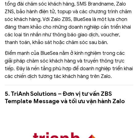
tổng đài chăm sóc khách hàng, SMS Brandname, Zalo
ZNS, bảo hành điện tử, topup và các chương trình chăm
sóc khách hàng. Với Zalo ZBS, BlueSea là một lựa chọn
đáng tham khảo cho những doanh nghiệp cần triển khai
các loại tin nhắn như thông báo giao dịch, voucher,
thanh toán, khảo sát hoặc chăm sóc sau bán.
Điểm mạnh của BlueSea nằm ở kinh nghiệm trong các
giải pháp chăm sóc khách hàng và truyền thông trực
tiếp. Đây là nền tảng phù hợp để doanh nghiệp triển khai
các chiến dịch tương tác khách hàng trên Zalo.
5. TriAnh Solutions – Đơn vị tư vấn ZBS
Template Message và tối ưu vận hành Zalo