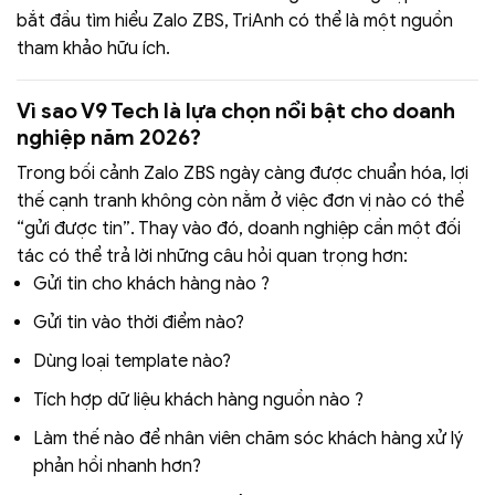
bắt đầu tìm hiểu Zalo ZBS, TriAnh có thể là một nguồn
tham khảo hữu ích.
Vì sao V9 Tech là lựa chọn nổi bật cho doanh
nghiệp năm 2026?
Trong bối cảnh Zalo ZBS ngày càng được chuẩn hóa, lợi
thế cạnh tranh không còn nằm ở việc đơn vị nào có thể
“gửi được tin”. Thay vào đó, doanh nghiệp cần một đối
tác có thể trả lời những câu hỏi quan trọng hơn:
Gửi tin cho khách hàng nào ?
Gửi tin vào thời điểm nào?
Dùng loại template nào?
Tích hợp dữ liệu khách hàng nguồn nào ?
Làm thế nào để nhân viên chăm sóc khách hàng xử lý
phản hồi nhanh hơn?