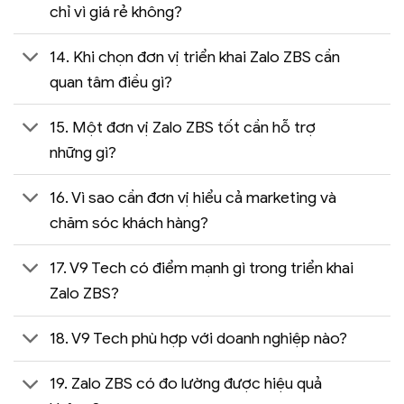
chỉ vì giá rẻ không?
14. Khi chọn đơn vị triển khai Zalo ZBS cần
quan tâm điều gì?
15. Một đơn vị Zalo ZBS tốt cần hỗ trợ
những gì?
16. Vì sao cần đơn vị hiểu cả marketing và
chăm sóc khách hàng?
17. V9 Tech có điểm mạnh gì trong triển khai
Zalo ZBS?
18. V9 Tech phù hợp với doanh nghiệp nào?
19. Zalo ZBS có đo lường được hiệu quả