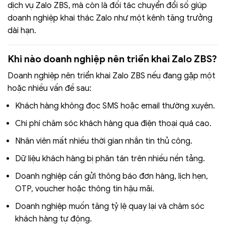
dịch vụ Zalo ZBS, mà còn là đối tác chuyển đổi số giúp
doanh nghiệp khai thác Zalo như một kênh tăng trưởng
dài hạn.
Khi nào doanh nghiệp nên triển khai Zalo ZBS?
Doanh nghiệp nên triển khai Zalo ZBS nếu đang gặp một
hoặc nhiều vấn đề sau:
Khách hàng không đọc SMS hoặc email thường xuyên.
Chi phí chăm sóc khách hàng qua điện thoại quá cao.
Nhân viên mất nhiều thời gian nhắn tin thủ công.
Dữ liệu khách hàng bị phân tán trên nhiều nền tảng.
Doanh nghiệp cần gửi thông báo đơn hàng, lịch hẹn,
OTP, voucher hoặc thông tin hậu mãi.
Doanh nghiệp muốn tăng tỷ lệ quay lại và chăm sóc
khách hàng tự động.