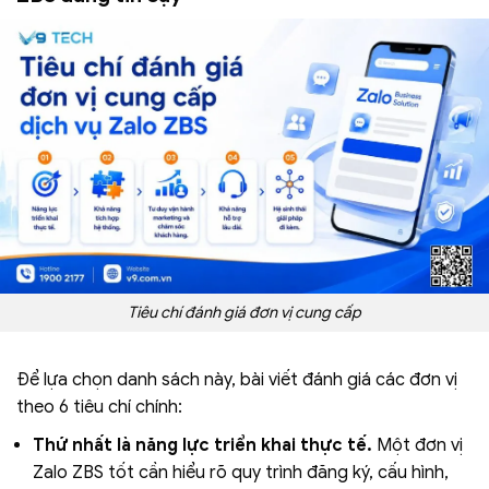
Tiêu chí đánh giá đơn vị cung cấp
Để lựa chọn danh sách này, bài viết đánh giá các đơn vị
theo 6 tiêu chí chính:
Thứ nhất là năng lực triển khai thực tế.
Một đơn vị
Zalo ZBS tốt cần hiểu rõ quy trình đăng ký, cấu hình,