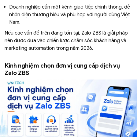
Doanh nghiệp cần một kênh giao tiếp chính thống, dễ
nhận diện thương hiệu và phù hợp với người dùng Việt
Nam.
Nếu các vấn đề trên đang tồn tại, Zalo ZBS là giải pháp
nên được đưa vào chiến lược chăm sóc khách hàng và
marketing automation trong năm 2026.
Kinh nghiệm chọn đơn vị cung cấp dịch vụ
Zalo ZBS