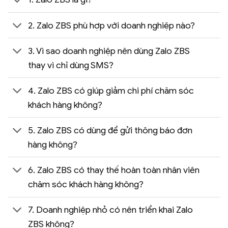
2. Zalo ZBS phù hợp với doanh nghiệp nào?
3. Vì sao doanh nghiệp nên dùng Zalo ZBS
thay vì chỉ dùng SMS?
4. Zalo ZBS có giúp giảm chi phí chăm sóc
khách hàng không?
5. Zalo ZBS có dùng để gửi thông báo đơn
hàng không?
6. Zalo ZBS có thay thế hoàn toàn nhân viên
chăm sóc khách hàng không?
7. Doanh nghiệp nhỏ có nên triển khai Zalo
ZBS không?