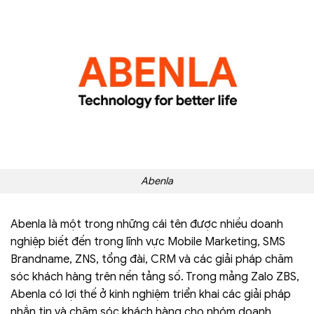
Abenla
Abenla là một trong những cái tên được nhiều doanh
nghiệp biết đến trong lĩnh vực Mobile Marketing, SMS
Brandname, ZNS, tổng đài, CRM và các giải pháp chăm
sóc khách hàng trên nền tảng số. Trong mảng Zalo ZBS,
Abenla có lợi thế ở kinh nghiệm triển khai các giải pháp
nhắn tin và chăm sóc khách hàng cho nhóm doanh