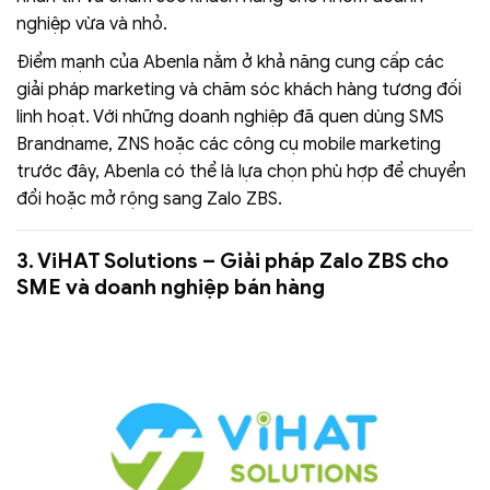
nghiệp vừa và nhỏ.
Điểm mạnh của Abenla nằm ở khả năng cung cấp các
giải pháp marketing và chăm sóc khách hàng tương đối
linh hoạt. Với những doanh nghiệp đã quen dùng SMS
Brandname, ZNS hoặc các công cụ mobile marketing
trước đây, Abenla có thể là lựa chọn phù hợp để chuyển
đổi hoặc mở rộng sang Zalo ZBS.
3. ViHAT Solutions – Giải pháp Zalo ZBS cho
SME và doanh nghiệp bán hàng