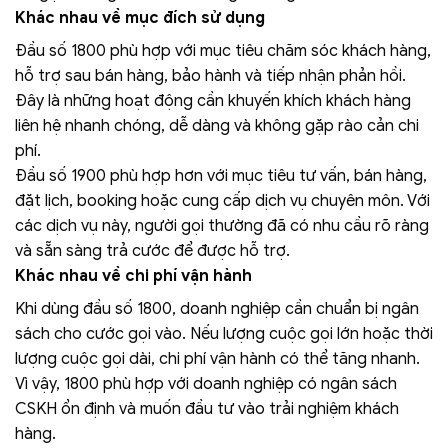
Khác nhau về mục đích sử dụng
Đầu số 1800 phù hợp với mục tiêu chăm sóc khách hàng,
hỗ trợ sau bán hàng, bảo hành và tiếp nhận phản hồi.
Đây là những hoạt động cần khuyến khích khách hàng
liên hệ nhanh chóng, dễ dàng và không gặp rào cản chi
phí.
Đầu số 1900 phù hợp hơn với mục tiêu tư vấn, bán hàng,
đặt lịch, booking hoặc cung cấp dịch vụ chuyên môn. Với
các dịch vụ này, người gọi thường đã có nhu cầu rõ ràng
và sẵn sàng trả cước để được hỗ trợ.
Khác nhau về chi phí vận hành
Khi dùng đầu số 1800, doanh nghiệp cần chuẩn bị ngân
sách cho cước gọi vào. Nếu lượng cuộc gọi lớn hoặc thời
lượng cuộc gọi dài, chi phí vận hành có thể tăng nhanh.
Vì vậy, 1800 phù hợp với doanh nghiệp có ngân sách
CSKH ổn định và muốn đầu tư vào trải nghiệm khách
hàng.