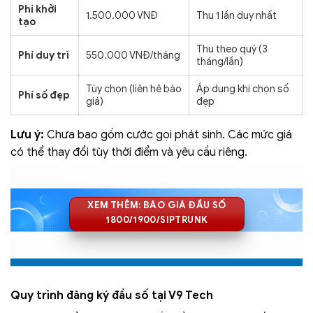
Phí khởi
1.500.000 VNĐ
Thu 1 lần duy nhất
tạo
Thu theo quý (3
Phí duy trì
550.000 VNĐ/tháng
tháng/lần)
Tùy chọn (liên hệ báo
Áp dụng khi chọn số
Phí số đẹp
giá)
đẹp
Lưu ý:
Chưa bao gồm cước gọi phát sinh. Các mức giá
có thể thay đổi tùy thời điểm và yêu cầu riêng.
XEM THÊM: BÁO GIÁ ĐẦU SỐ
1800/1900/SIPTRUNK
Quy trình đăng ký đầu số tại V9 Tech