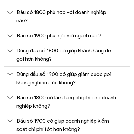
Đầu số 1800 phù hợp với doanh nghiệp
nào?
Đầu số 1900 phù hợp với ngành nào?
Dùng đầu số 1800 có giúp khách hàng dễ
gọi hơn không?
Dùng đầu số 1900 có giúp giảm cuộc gọi
không nghiêm túc không?
Đầu số 1800 có làm tăng chi phí cho doanh
nghiệp không?
Đầu số 1900 có giúp doanh nghiệp kiểm
soát chi phí tốt hơn không?