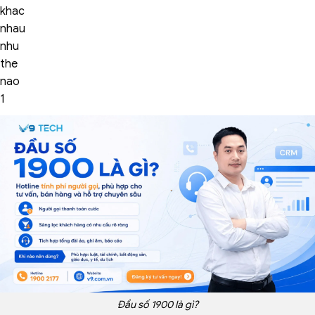
Đầu số 1900 là gì?