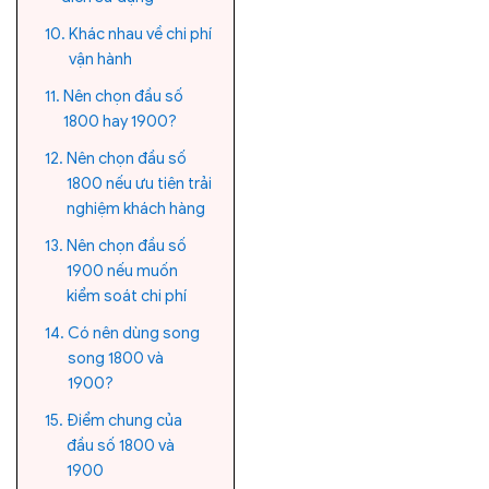
Khác nhau về chi phí
vận hành
Nên chọn đầu số
1800 hay 1900?
Nên chọn đầu số
1800 nếu ưu tiên trải
nghiệm khách hàng
Nên chọn đầu số
1900 nếu muốn
kiểm soát chi phí
Có nên dùng song
song 1800 và
1900?
Điểm chung của
đầu số 1800 và
1900