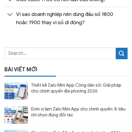
Vì sao doanh nghiệp nên dùng đầu số 1800
hoặc 1900 thay vì số di động?
BÀI VIẾT MỚI
Thiết kế Zalo Mini App Công dân số: Giải pháp
cho chính quyền địa phương 2026
Đơn vị làm Zalo Mini App cho chính quyền: 8 tiêu
chí chọn đúng đối tác