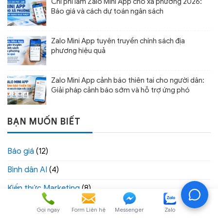
Chi phí làm Zalo Mini App cho xã phường 2026:
Báo giá và cách dự toán ngân sách
Zalo Mini App tuyên truyền chính sách địa
phương hiệu quả
Zalo Mini App cảnh báo thiên tai cho người dân:
Giải pháp cảnh báo sớm và hỗ trợ ứng phó
BẠN MUỐN BIẾT
Báo giá
(12)
Bình dân AI
(4)
Kiến thức Marketing
(8)
Kiến thức quản trị doanh nghiệp
(7)
Gọi ngay
Form Liên hệ
Messenger
Zalo