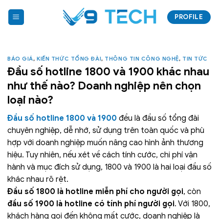
Bỏ
PROFILE
qua
nội
dung
BÁO GIÁ
,
KIẾN THỨC TỔNG ĐÀI
,
THÔNG TIN CÔNG NGHỆ
,
TIN TỨC
Đầu số hotline 1800 và 1900 khác nhau
như thế nào? Doanh nghiệp nên chọn
loại nào?
Đầu số hotline 1800 và 1900
đều là đầu số tổng đài
chuyên nghiệp, dễ nhớ, sử dụng trên toàn quốc và phù
hợp với doanh nghiệp muốn nâng cao hình ảnh thương
hiệu. Tuy nhiên, nếu xét về cách tính cước, chi phí vận
hành và mục đích sử dụng, 1800 và 1900 là hai loại đầu số
khác nhau rõ rệt.
Đầu số 1800 là hotline miễn phí cho người gọi
, còn
đầu số 1900 là hotline có tính phí người gọi
. Với 1800,
khách hàng gọi đến không mất cước, doanh nghiệp là