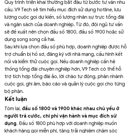
Quy trình triển khai thường bắt đầu từ bước tư vấn nhu
cầu. V9 Tech sẽ tìm hiểu mục đích sử dụng hotline, lưu
lượng cuộc gọi dự kiến, số lượng nhân sự trực tổng đài
và ngân sách của doanh nghiệp. Từ đó, đội ngũ tư vấn
sẽ đề xuất nên chọn đầu số 1800, đầu số 1900 hoặc sử
dụng song song cả hai.
Sau khi lựa chọn đầu số phù hợp, doanh nghiệp được hỗ
trợ chuẩn bị hồ sơ, đăng ký với nhà mạng, cấu hình kết
nối và kiểm thử cuộc gọi. Nếu doanh nghiệp cần hệ
thống tổng đài chuyên nghiệp hơn, V9 Tech có thể hỗ
trợ tích hợp tổng đài ảo, lời chào tự động, phân nhánh
cuộc gọi, ghi âm, báo cáo và quản lý cuộc gọi cho từng
bộ phận.
Kết luận
Tóm lại,
đầu số 1800 và 1900 khác nhau chủ yếu ở
người trả cước, chi phí vận hành và mục đích sử
dụng
. Đầu số 1800 phù hợp với doanh nghiệp muốn
khách hàng gọi miễn phí, tăng trải nghiệm chăm sóc