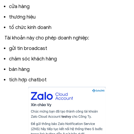
cửa hàng
thương hiệu
tổ chức kinh doanh
Tài khoản này cho phép doanh nghiệp:
gửi tin broadcast
chăm sóc khách hàng
bán hàng
tích hợp chatbot