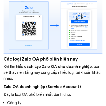
Các loại Zalo OA phổ biến hiện nay
Khi tìm hiểu
cách tạo Zalo OA cho doanh nghiệp
, bạn
sẽ thấy nền tảng này cung cấp nhiều loại tài khoản khác
nhau.
Zalo OA doanh nghiệp (Service Account)
Đây là loại OA phổ biến nhất dành cho:
Công ty