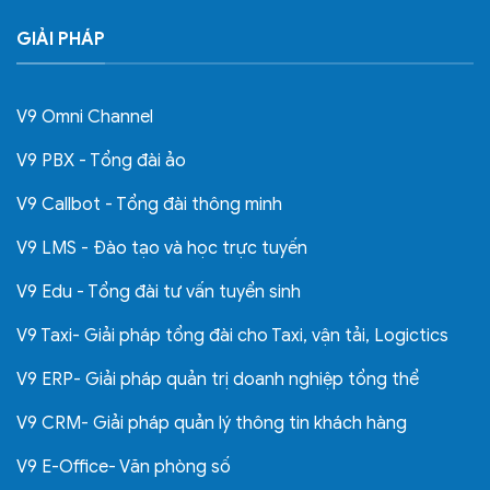
GIẢI PHÁP
V9 Omni Channel
V9 PBX - Tổng đài ảo
V9 Callbot - Tổng đài thông minh
V9 LMS - Đào tạo và học trực tuyến
V9 Edu - Tổng đài tư vấn tuyển sinh
V9 Taxi- Giải pháp tổng đài cho Taxi, vận tải, Logictics
V9 ERP- Giải pháp quản trị doanh nghiệp tổng thể
V9 CRM- Giải pháp quản lý thông tin khách hàng
V9 E-Office- Văn phòng số