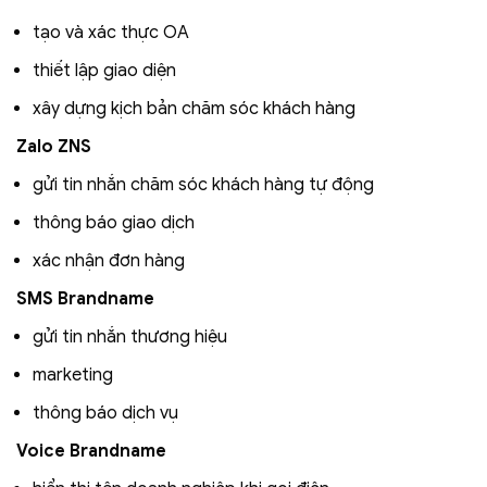
tạo và xác thực OA
thiết lập giao diện
xây dựng kịch bản chăm sóc khách hàng
Zalo ZNS
gửi tin nhắn chăm sóc khách hàng tự động
thông báo giao dịch
xác nhận đơn hàng
SMS Brandname
gửi tin nhắn thương hiệu
marketing
thông báo dịch vụ
Voice Brandname