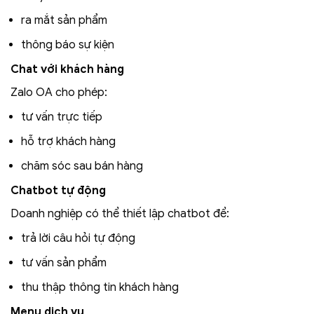
ra mắt sản phẩm
thông báo sự kiện
Chat với khách hàng
Zalo OA cho phép:
tư vấn trực tiếp
hỗ trợ khách hàng
chăm sóc sau bán hàng
Chatbot tự động
Doanh nghiệp có thể thiết lập chatbot để:
trả lời câu hỏi tự động
tư vấn sản phẩm
thu thập thông tin khách hàng
Menu dịch vụ