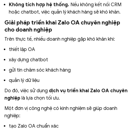
Không tích hợp hệ thống.
Nếu không kết nối CRM
hoặc chatbot, việc quản lý khách hàng sẽ khó khăn.
Giải pháp triển khai Zalo OA chuyên nghiệp
cho doanh nghiệp
Trên thực tế, nhiều doanh nghiệp gặp khó khăn khi:
thiết lập OA
xây dựng chatbot
gửi tin chăm sóc khách hàng
quản lý dữ liệu
Do đó, việc sử dụng
dịch vụ triển khai Zalo OA chuyên
nghiệp
là lựa chọn tối ưu.
Một đơn vị công nghệ có kinh nghiệm sẽ giúp doanh
nghiệp:
tạo Zalo OA chuẩn xác