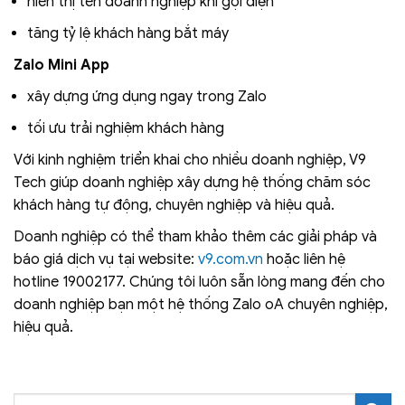
hiển thị tên doanh nghiệp khi gọi điện
tăng tỷ lệ khách hàng bắt máy
Zalo Mini App
xây dựng ứng dụng ngay trong Zalo
tối ưu trải nghiệm khách hàng
Với kinh nghiệm triển khai cho nhiều doanh nghiệp, V9
Tech giúp doanh nghiệp xây dựng hệ thống chăm sóc
khách hàng tự động, chuyên nghiệp và hiệu quả.
Doanh nghiệp có thể tham khảo thêm các giải pháp và
báo giá dịch vụ tại website:
v9.com.vn
hoặc liên hệ
hotline 19002177. Chúng tôi luôn sẵn lòng mang đến cho
doanh nghiệp bạn một hệ thống Zalo oA chuyên nghiệp,
hiệu quả.