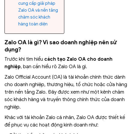
cung cấp giải pháp
Zalo OA và nền tảng
chăm sóc khách
hàng toàn diện
Zalo OA là gì? Vì sao doanh nghiệp nên sử
dụng?
Trước khi tìm hiểu
cách tạo Zalo OA cho doanh
nghiệp
, bạn cần hiểu rõ Zalo OA là gì.
Zalo Official Account (OA) là tài khoản chính thức dành
cho doanh nghiệp, thương hiệu, tổ chức hoặc cửa hàng
trên nền tảng Zalo. Đây được xem như một kênh chăm
sóc khách hàng và truyền thông chính thức của doanh
nghiệp.
Khác với tài khoản Zalo cá nhân, Zalo OA được thiết kế
để phục vụ các hoạt động kinh doanh như: