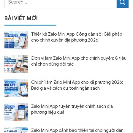
BÀI VIẾT MỚI
Thiết kế Zalo Mini App Công dân số: Giải pháp
cho chính quyền địa phương 2026
Đơn vị làm Zalo Mini App cho chính quyền: 8 tiêu
chí chọn đúng đối tác
Chi phí làm Zalo Mini App cho xã phường 2026:
Báo giá và cách dự toán ngân sách
Zalo Mini App tuyên truyền chính sách địa
phương hiệu quả
Zalo Mini App cảnh báo thiên tai cho người dân: