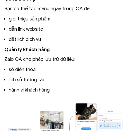
Bạn có thể tạo menu ngay trong OA để:
giới thiệu sản phẩm
dẫn link website
đặt lịch dịch vụ
Quản lý khách hàng
Zalo OA cho phép lưu trữ dữ liệu:
số điện thoại
lịch sử tương tác
hành vi khách hàng