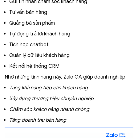
Gửi tin nhắn chăm sóc khách hàng
Tư vấn bán hàng
Quảng bá sản phẩm
Tự động trả lời khách hàng
Tích hợp chatbot
Quản lý dữ liệu khách hàng
Kết nối hệ thống CRM
Nhờ những tính năng này, Zalo OA giúp doanh nghiệp:
Tăng khả năng tiếp cận khách hàng
Xây dựng thương hiệu chuyên nghiệp
Chăm sóc khách hàng nhanh chóng
Tăng doanh thu bán hàng