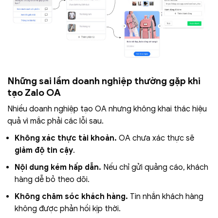
Những sai lầm doanh nghiệp thường gặp khi
tạo Zalo OA
Nhiều doanh nghiệp tạo OA nhưng không khai thác hiệu
quả vì mắc phải các lỗi sau.
Không xác thực tài khoản.
OA chưa xác thực sẽ
giảm độ tin cậy
.
Nội dung kém hấp dẫn.
Nếu chỉ gửi quảng cáo, khách
hàng dễ bỏ theo dõi.
Không chăm sóc khách hàng.
Tin nhắn khách hàng
không được phản hồi kịp thời.