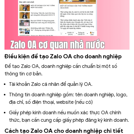
Điều kiện để tạo Zalo OA cho doanh nghiệp
Để tạo Zalo OA, doanh nghiệp cần chuẩn bị một số
thông tin cơ bản.
Tài khoản Zalo cá nhân để quản lý OA.
Thông tin doanh nghiệp gồm: tên doanh nghiệp, logo,
địa chỉ, số điện thoại, website (nếu có)
Giấy phép kinh doanh nếu muốn xác thực OA chính
thức, bạn cần cung cấp giấy phép đăng ký kinh doanh.
Cách tạo Zalo OA cho doanh nghiệp chi tiết