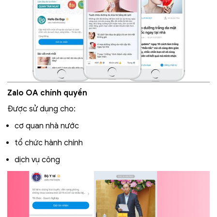
Zalo OA chính quyền
Được sử dụng cho:
cơ quan nhà nước
tổ chức hành chính
dịch vụ công