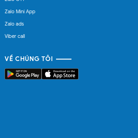
Zalo Mini App
Zalo ads
Viber call
VỀ CHÚNG TÔI