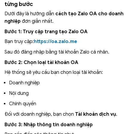
từng bước
Dưới đây là hướng dẫn
cách tạo Zalo OA cho doanh
nghiệp
đơn giản nhất.
Bước 1: Truy cập trang tạo Zalo OA
Bạn truy cập:
https://oa.zalo.me
Sau đó đăng nhập bằng tài khoản Zalo cá nhân.
Bước 2: Chọn loại tài khoản OA
Hệ thống sẽ yêu cầu bạn chọn loại tài khoản:
Doanh nghiệp
Nội dung
Chính quyền
Đối với doanh nghiệp, bạn chọn
Tài khoản dịch vụ
.
Bước 3: Nhập thông tin doanh nghiệp