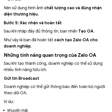
Nên sử dụng hình ảnh
chất lượng cao và đúng nhận
diện thương hiệu
.
Bước 5: Xác nhận và hoàn tất
Sau khi nhập đầy đủ thông tin, bạn nhấn
Tạo OA
.
Như vậy là bạn đã hoàn tất
cách tạo Zalo OA cho
doanh nghiệp
.
Những tính năng quan trọng của Zalo OA
Sau khi tạo thành công, doanh nghiệp có thể sử dụng
nhiều tính năng hữu ích.
Gửi tin Broadcast
Doanh nghiệp có thể gửi thông báo đến toàn bộ người
theo dõi OA.
Ví dụ:
khuyến mãi