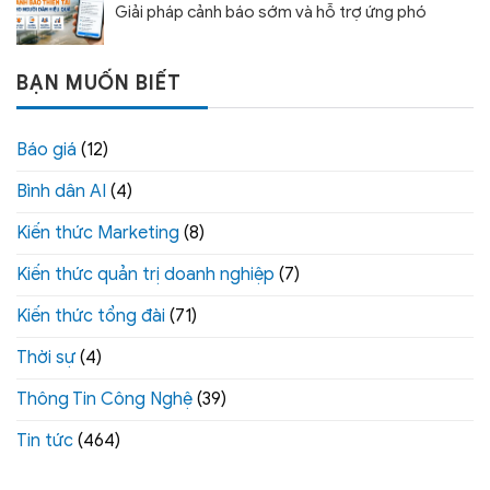
Giải pháp cảnh báo sớm và hỗ trợ ứng phó
BẠN MUỐN BIẾT
Báo giá
(12)
Bình dân AI
(4)
Kiến thức Marketing
(8)
Kiến thức quản trị doanh nghiệp
(7)
Kiến thức tổng đài
(71)
Thời sự
(4)
Thông Tin Công Nghệ
(39)
Tin tức
(464)