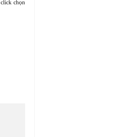
 click chọn