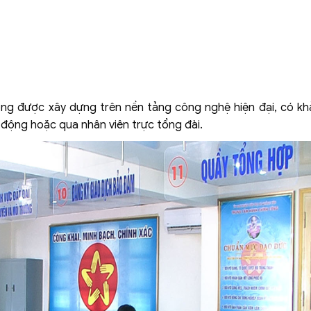
ông được xây dựng trên nền tảng công nghệ hiện đại, có kh
ự động hoặc qua nhân viên trực tổng đài.