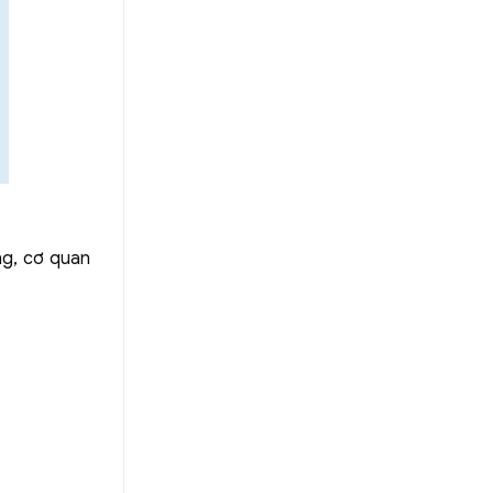
ng, cơ quan