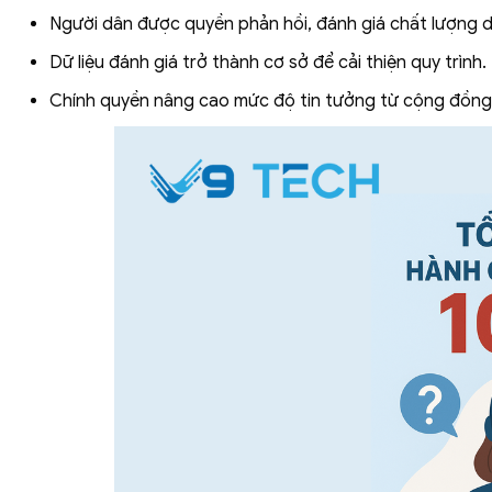
Người dân được quyền phản hồi, đánh giá chất lượng d
Dữ liệu đánh giá trở thành cơ sở để cải thiện quy trình.
Chính quyền nâng cao mức độ tin tưởng từ cộng đồng