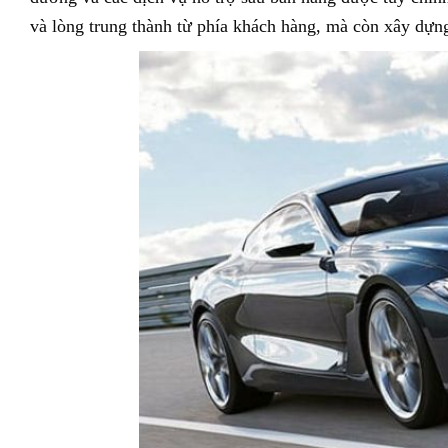
và lòng trung thành từ phía khách hàng, mà còn xây dựn