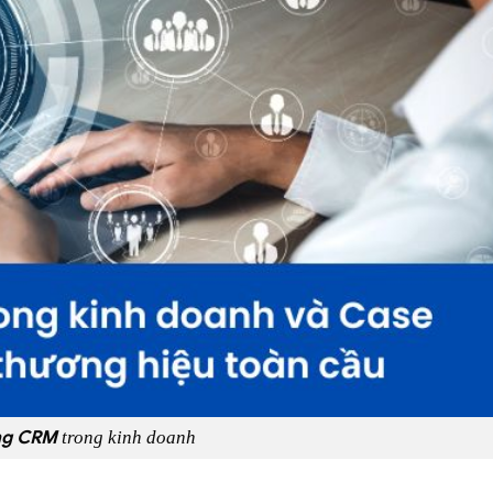
ng CRM
trong kinh doanh