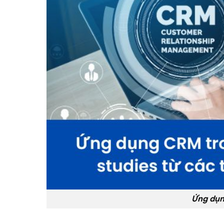
Ứng dụ